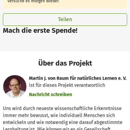
versuche es morgen wieder.
Teilen
Mach die erste Spende!
Über das Projekt
Martin J. von Raum für natürliches Lernen e. V.
ist für dieses Projekt verantwortlich
Nachricht schreiben
Uns wird durch neueste wissenschaftliche Erkenntnisse
immer mehr bewusst, wie individuell Menschen sich
entwickeln und wie notwendig eine darauf abgestimmte
Lernhaltung ist. Wie können wir es als Gesellschaft