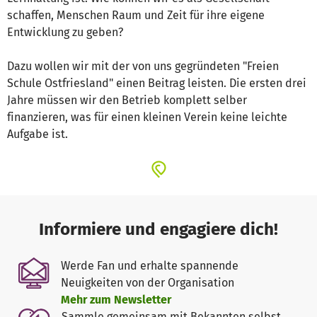
schaffen, Menschen Raum und Zeit für ihre eigene
Entwicklung zu geben?
Dazu wollen wir mit der von uns gegründeten "Freien
Schule Ostfriesland" einen Beitrag leisten. Die ersten drei
Jahre müssen wir den Betrieb komplett selber
finanzieren, was für einen kleinen Verein keine leichte
Aufgabe ist.
Informiere und engagiere dich!
Werde Fan und erhalte spannende
Neuigkeiten von der Organisation
Mehr zum Newsletter
Sammle gemeinsam mit Bekannten selbst