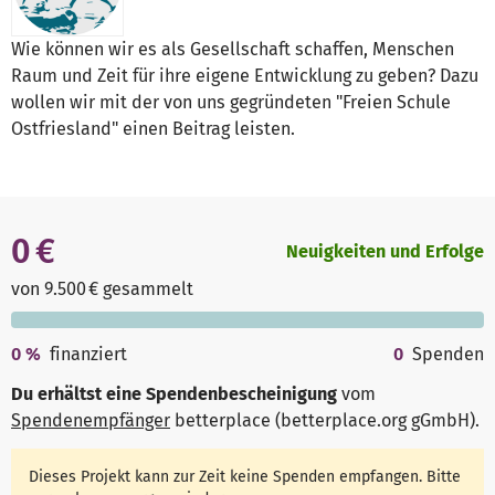
Wie können wir es als Gesellschaft schaffen, Menschen
Raum und Zeit für ihre eigene Entwicklung zu geben? Dazu
wollen wir mit der von uns gegründeten "Freien Schule
Ostfriesland" einen Beitrag leisten.
0 €
Neuigkeiten und Erfolge
von 9.500 € gesammelt
0
%
finanziert
0
Spenden
Du erhältst eine Spendenbescheinigung
vom
Spendenempfänger
betterplace (betterplace.org gGmbH)
.
Dieses Projekt kann zur Zeit keine Spenden empfangen. Bitte