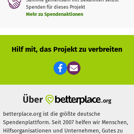
Spenden für dieses Projekt
Mehr zu Spendenaktionen
Hilf mit, das Projekt zu verbreiten
Über
betterplace.org ist die größte deutsche
Spendenplattform. Seit 2007 helfen wir Menschen,
Hilfsorganisationen und Unternehmen, Gutes zu