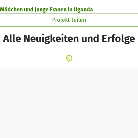
 Mädchen und junge Frauen in Uganda
Projekt teilen
Alle Neuigkeiten und Erfolge