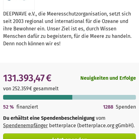
DEEPWAVE e.V., die Meeresschutzorganisation, setzt sich
seit 2003 regional und international für die Ozeane und
ihre Bewohner ein. Unser Ziel ist es, durch Wissen
Menschen dafür zu begeistern, für die Meere zu handeln.
Denn noch können wir es!
131.393,47 €
Neuigkeiten und Erfolge
von 252.359 € gesammelt
52
%
finanziert
1288
Spenden
Du erhältst eine Spendenbescheinigung
vom
Spendenempfänger
betterplace (betterplace.org gGmbH)
.