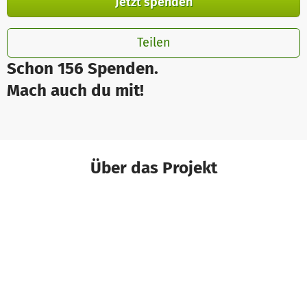
Jetzt spenden
Teilen
Schon 156 Spenden.
Mach auch du mit!
Über das Projekt