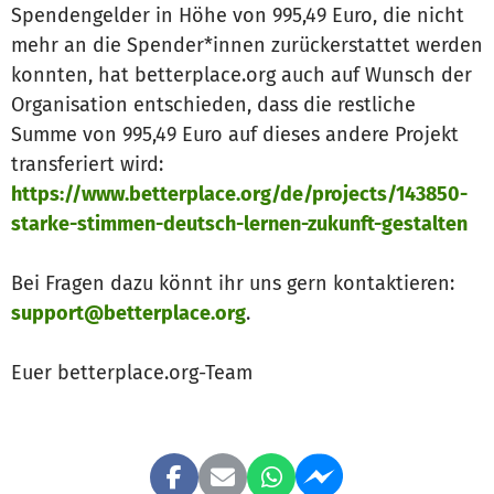
Spendengelder in Höhe von 995,49 Euro, die nicht
mehr an die Spender*innen zurückerstattet werden
konnten, hat betterplace.org auch auf Wunsch der
Organisation entschieden, dass die restliche
Summe von 995,49 Euro auf dieses andere Projekt
transferiert wird:
https://www.betterplace.org/de/projects/143850-
starke-stimmen-deutsch-lernen-zukunft-gestalten
Bei Fragen dazu könnt ihr uns gern kontaktieren:
support@betterplace.org
.
Euer betterplace.org-Team