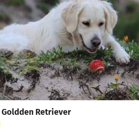
 Goldden Retriever