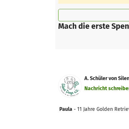
Mach die erste Spen
A. Schüler von Silen
Nachricht schreibe
Paula
- 11 Jahre Golden Retrie