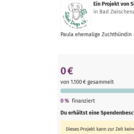
Ein Projekt von
S
in Bad Zwischen
Paula ehemalige Zuchthündin
0 €
von 1.100 € gesammelt
0
%
finanziert
Du erhältst eine Spendenbesc
Dieses Projekt kann zur Zeit ke