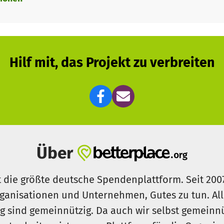
Hilf mit, das Projekt zu verbreiten
Über
t die größte deutsche Spendenplattform. Seit 200
ganisationen und Unternehmen, Gutes zu tun. Al
rg sind gemeinnützig. Da auch wir selbst gemeinn