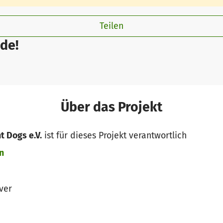
Teilen
de!
Über das Projekt
t Dogs e.V.
ist für dieses Projekt verantwortlich
n
ver