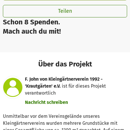
Teilen
Schon 8 Spenden.
Mach auch du mit!
Über das Projekt
F. John von Kleingärtnerverein 1992 -
'Krautgärten' e.V.
ist für dieses Projekt
verantwortlich
Nachricht schreiben
Unmittelbar vor dem Vereinsgelände unseres
Kleingärtnervereins wurden mehrere Grundstücke mit