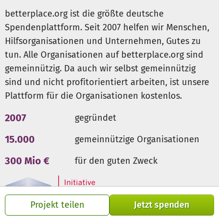
betterplace.org ist die größte deutsche
Spendenplattform. Seit 2007 helfen wir Menschen,
Hilfsorganisationen und Unternehmen, Gutes zu
tun. Alle Organisationen auf betterplace.org sind
gemeinnützig. Da auch wir selbst gemeinnützig
sind und nicht profitorientiert arbeiten, ist unsere
Plattform für die Organisationen kostenlos.
2007
gegründet
15.000
gemeinnützige Organisationen
300 Mio €
für den guten Zweck
Projekt teilen
Jetzt spenden