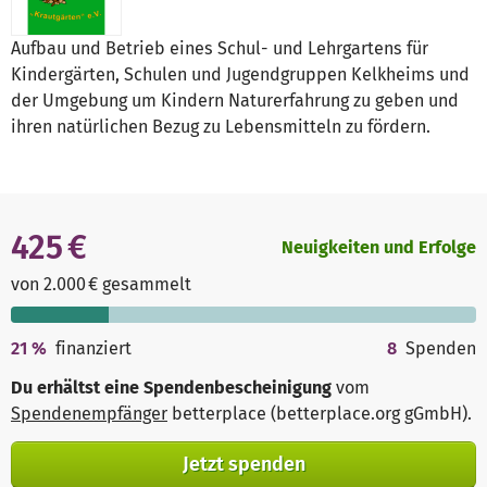
Aufbau und Betrieb eines Schul- und Lehrgartens für
Kindergärten, Schulen und Jugendgruppen Kelkheims und
der Umgebung um Kindern Naturerfahrung zu geben und
ihren natürlichen Bezug zu Lebensmitteln zu fördern.
425 €
Neuigkeiten und Erfolge
von 2.000 € gesammelt
21
%
finanziert
8
Spenden
Du erhältst eine Spendenbescheinigung
vom
Spendenempfänger
betterplace (betterplace.org gGmbH)
.
Jetzt spenden