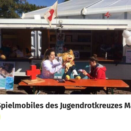
Spielmobiles des Jugendrotkreuzes M