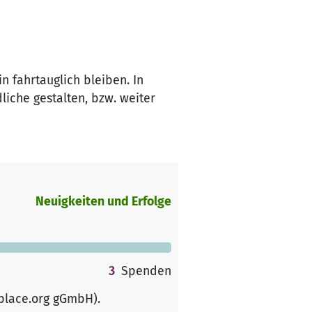
n fahrtauglich bleiben. In
iche gestalten, bzw. weiter
Neuigkeiten und Erfolge
3
Spenden
rplace.org gGmbH)
.