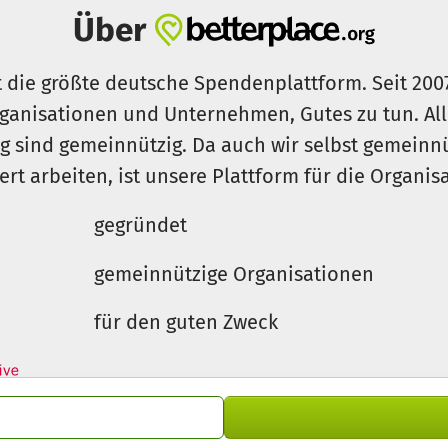
Über
t die größte deutsche Spendenplattform. Seit 200
ganisationen und Unternehmen, Gutes zu tun. Al
rg sind gemeinnützig. Da auch wir selbst gemeinn
iert arbeiten, ist unsere Plattform für die Organi
gegründet
gemeinnützige Organisationen
für den guten Zweck