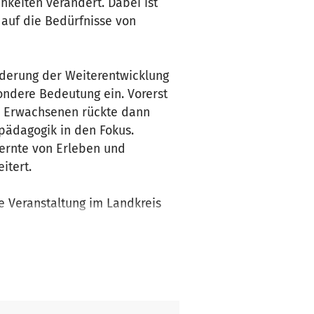
hkeiten verändert. Dabei ist
 auf die Bedürfnisse von
rderung der Weiterentwicklung
ndere Bedeutung ein. Vorerst
n Erwachsenen rückte dann
pädagogik in den Fokus.
lernte von Erleben und
itert.
e Veranstaltung im Landkreis
vom erfahrene ehrenamtlichen
ur Brett- und Einzelspiele (wie