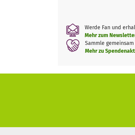
Der umgebaute Wohnwagen vom 
sich und kommt so langsam in
Werde Fan und erhal
Wir möchten das Mobil ansprec
Mehr zum Newslette
Fahrtauglichkeit für den flexi
Sammle gemeinsam m
Mehr zu Spendenakt
Bitte unterstützt uns dabei.
Das Jugendrotkreuz Main-Spes