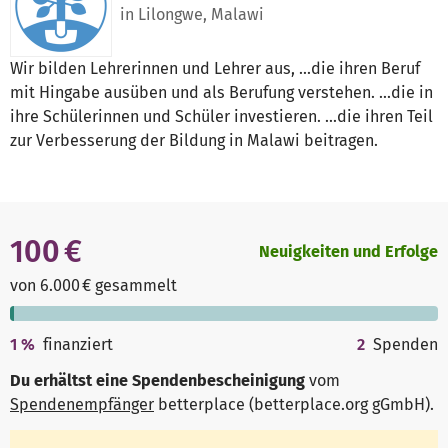
in Lilongwe, Malawi
Wir bilden Lehrerinnen und Lehrer aus, ...die ihren Beruf
mit Hingabe ausüben und als Berufung verstehen. ...die in
ihre Schülerinnen und Schüler investieren. ...die ihren Teil
zur Verbesserung der Bildung in Malawi beitragen.
100 €
Neuigkeiten und Erfolge
von 6.000 € gesammelt
1
%
finanziert
2
Spenden
Du erhältst eine Spendenbescheinigung
vom
Spendenempfänger
betterplace (betterplace.org gGmbH)
.