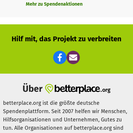
Mehr zu Spendenaktionen
Hilf mit, das Projekt zu verbreiten
Über
betterplace.org ist die größte deutsche
Spendenplattform. Seit 2007 helfen wir Menschen,
Hilfsorganisationen und Unternehmen, Gutes zu
tun. Alle Organisationen auf betterplace.org sind