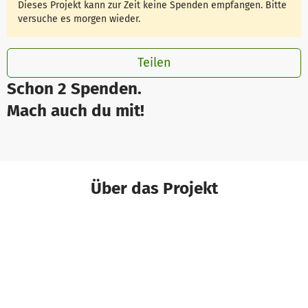
Dieses Projekt kann zur Zeit keine Spenden empfangen. Bitte
versuche es morgen wieder.
Teilen
Schon 2 Spenden.
Mach auch du mit!
Über das Projekt