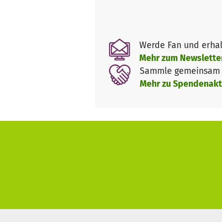
Werde Fan und erhal
Mehr zum Newslette
Sammle gemeinsam m
Mehr zu Spendenakt