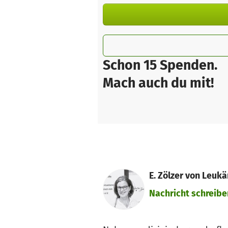
Schon 15 Spenden.
Mach auch du mit!
E. Zölzer von Leukä
Nachricht schreibe