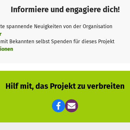
Informiere und engagiere dich!
te spannende Neuigkeiten von der Organisation
r
it Bekannten selbst Spenden für dieses Projekt
ionen
Hilf mit, das Projekt zu verbreiten