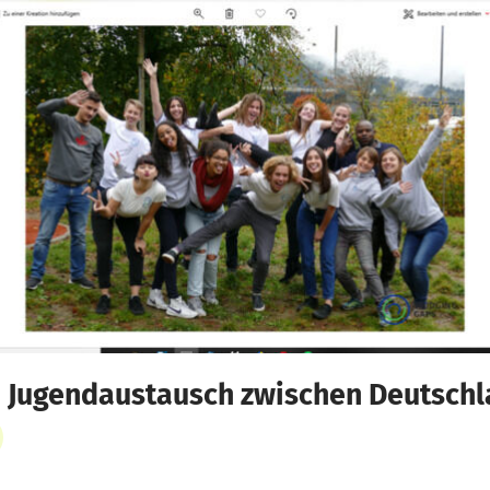
 Jugendaustausch zwischen Deutschl