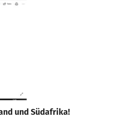
and und Südafrika!