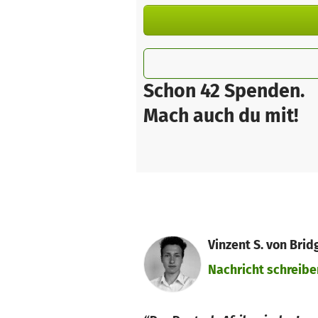
Schon 42 Spenden.
Mach auch du mit!
Vinzent S. von Brid
Nachricht schreibe