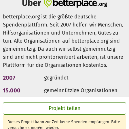
Über
betterplace.org ist die größte deutsche
Spendenplattform. Seit 2007 helfen wir Menschen,
Hilfsorganisationen und Unternehmen, Gutes zu
tun. Alle Organisationen auf betterplace.org sind
gemeinnützig. Da auch wir selbst gemeinnützig
sind und nicht profitorientiert arbeiten, ist unsere
Plattform für die Organisationen kostenlos.
2007
gegründet
15.000
gemeinnützige Organisationen
300 Mio €
für den guten Zweck
Projekt teilen
Dieses Projekt kann zur Zeit keine Spenden empfangen. Bitte
versuche es morgen wieder.