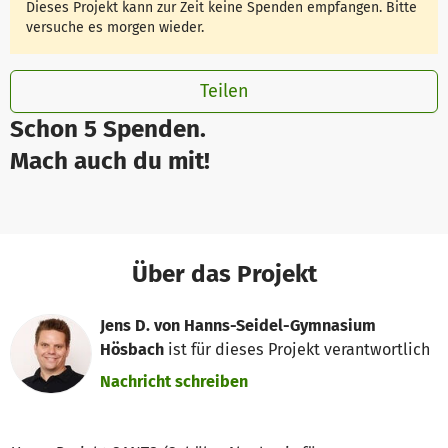
Dieses Projekt kann zur Zeit keine Spenden empfangen. Bitte
versuche es morgen wieder.
Teilen
Schon 5 Spenden.
Mach auch du mit!
Über das Projekt
Jens D. von Hanns-Seidel-Gymnasium
Hösbach
ist für dieses Projekt verantwortlich
Nachricht schreiben