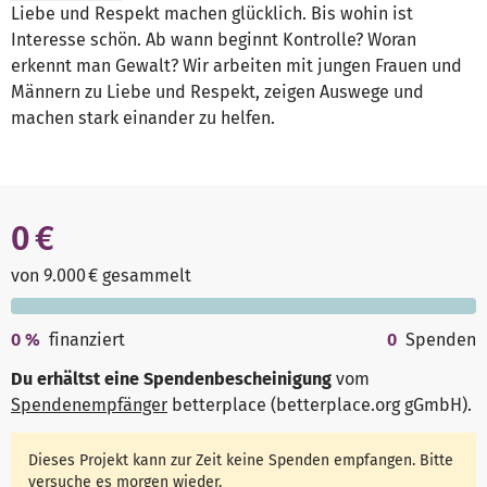
Liebe und Respekt machen glücklich. Bis wohin ist
Interesse schön. Ab wann beginnt Kontrolle? Woran
erkennt man Gewalt? Wir arbeiten mit jungen Frauen und
Männern zu Liebe und Respekt, zeigen Auswege und
machen stark einander zu helfen.
0 €
von 9.000 € gesammelt
0
%
finanziert
0
Spenden
Du erhältst eine Spendenbescheinigung
vom
Spendenempfänger
betterplace (betterplace.org gGmbH)
.
Dieses Projekt kann zur Zeit keine Spenden empfangen. Bitte
versuche es morgen wieder.