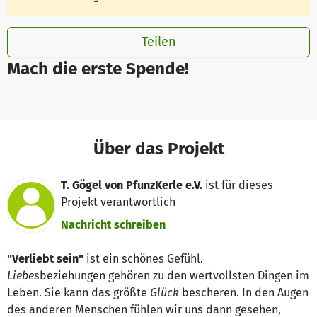
Teilen
Mach die erste Spende!
Über das Projekt
T. Gögel von PfunzKerle e.V.
ist für dieses
Projekt verantwortlich
Nachricht schreiben
"Verliebt sein"
ist ein schönes Gefühl.
Liebe
sbeziehungen gehören zu den wertvollsten Dingen im
Leben. Sie kann das größte
Glück
bescheren. In den Augen
des anderen Menschen fühlen wir uns dann gesehen,