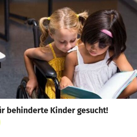
ür behinderte Kinder gesucht!