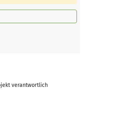
ojekt verantwortlich