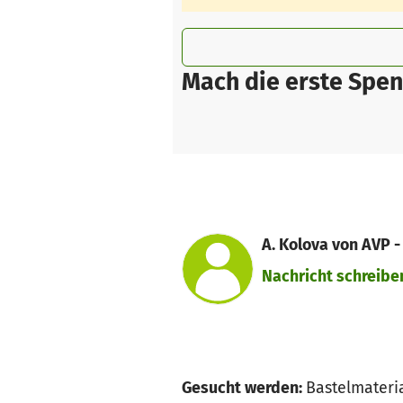
Mach die erste Spen
A. Kolova von AVP -
Nachricht schreibe
Gesucht werden:
Bastelmateria