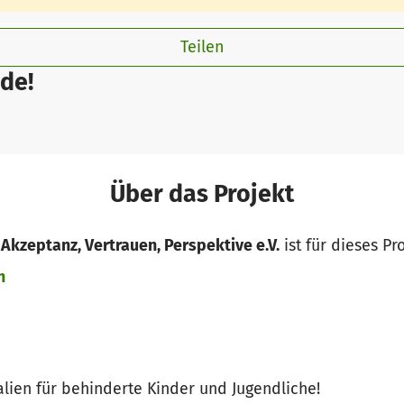
Teilen
de!
Über das Projekt
 Akzeptanz, Vertrauen, Perspektive e.V.
ist für dieses Pr
n
lien für behinderte Kinder und Jugendliche!