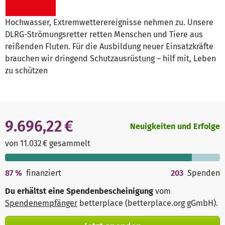
Hochwasser, Extremwetterereignisse nehmen zu. Unsere
DLRG-Strömungsretter retten Menschen und Tiere aus
reißenden Fluten. Für die Ausbildung neuer Einsatzkräfte
brauchen wir dringend Schutzausrüstung – hilf mit, Leben
zu schützen
9.696,22 €
Neuigkeiten und Erfolge
von 11.032 € gesammelt
87
%
finanziert
203
Spenden
Du erhältst eine Spendenbescheinigung
vom
Spendenempfänger
betterplace (betterplace.org gGmbH)
.