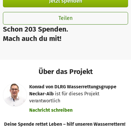
Jetzt spenden
Teilen
Schon 203 Spenden.
Mach auch du mit!
Über das Projekt
Konrad von DLRG Wasserrettungsgruppe
Neckar-Alb
ist für dieses Projekt
verantwortlich
Nachricht schreiben
Deine Spende rettet Leben – hilf unseren Wasserrettern!