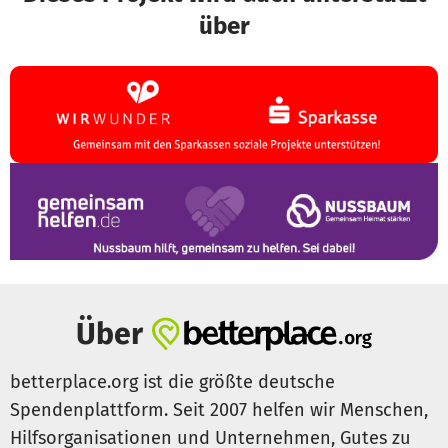
über
Über
betterplace.org ist die größte deutsche
Spendenplattform. Seit 2007 helfen wir Menschen,
Hilfsorganisationen und Unternehmen, Gutes zu