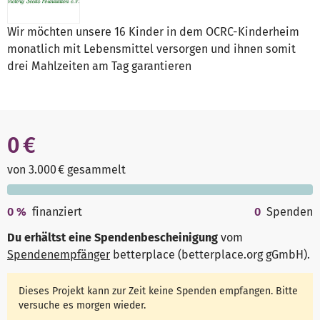
Wir möchten unsere 16 Kinder in dem OCRC-Kinderheim
monatlich mit Lebensmittel versorgen und ihnen somit
drei Mahlzeiten am Tag garantieren
0 €
von 3.000 € gesammelt
0
%
finanziert
0
Spenden
Du erhältst eine Spendenbescheinigung
vom
Spendenempfänger
betterplace (betterplace.org gGmbH)
.
Dieses Projekt kann zur Zeit keine Spenden empfangen. Bitte
versuche es morgen wieder.