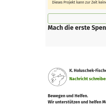
Dieses Projekt kann zur Zeit ke
Mach die erste Spen
K. Holuschek-Fische
Nachricht schreibe
Bewegen und Helfen.
Wir unterstützen und helfen M