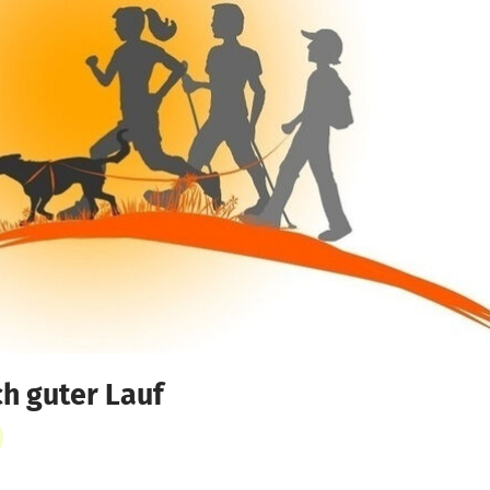
ch guter Lauf