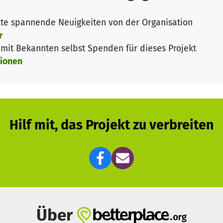
te spannende Neuigkeiten von der Organisation
r
it Bekannten selbst Spenden für dieses Projekt
ionen
Hilf mit, das Projekt zu verbreiten
Über