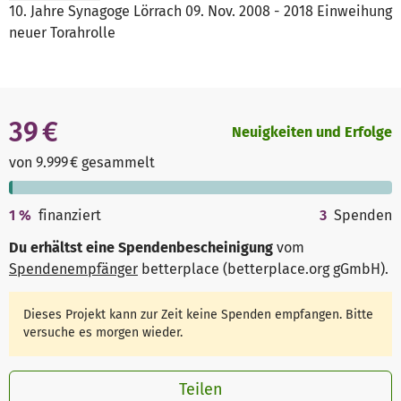
10. Jahre Synagoge Lörrach 09. Nov. 2008 - 2018 Einweihung
neuer Torahrolle
39 €
Neuigkeiten und Erfolge
von 9.999 € gesammelt
1
%
finanziert
3
Spenden
Du erhältst eine Spendenbescheinigung
vom
Spendenempfänger
betterplace (betterplace.org gGmbH)
.
Dieses Projekt kann zur Zeit keine Spenden empfangen. Bitte
versuche es morgen wieder.
Teilen