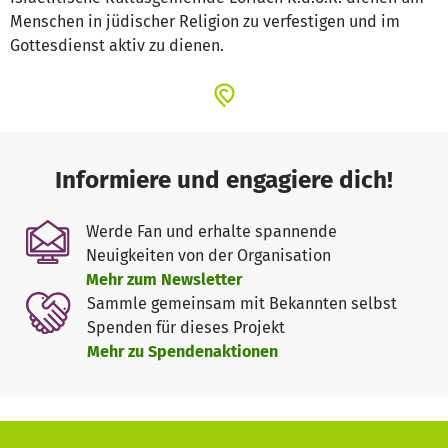
Menschen in jüdischer Religion zu verfestigen und im
Gottesdienst aktiv zu dienen.
Informiere und engagiere dich!
Werde Fan und erhalte spannende
Neuigkeiten von der Organisation
Mehr zum Newsletter
Sammle gemeinsam mit Bekannten selbst
Spenden für dieses Projekt
Mehr zu Spendenaktionen