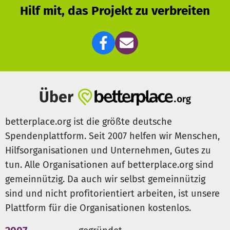
Hilf mit, das Projekt zu verbreiten
Über
betterplace.org ist die größte deutsche
Spendenplattform. Seit 2007 helfen wir Menschen,
Hilfsorganisationen und Unternehmen, Gutes zu
tun. Alle Organisationen auf betterplace.org sind
gemeinnützig. Da auch wir selbst gemeinnützig
sind und nicht profitorientiert arbeiten, ist unsere
Plattform für die Organisationen kostenlos.