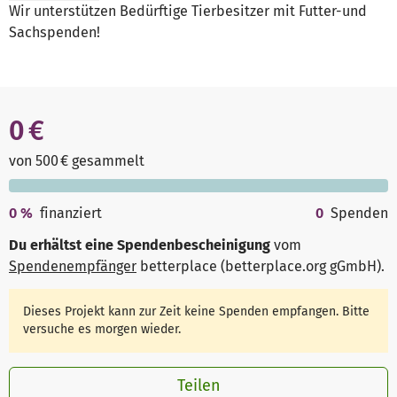
Wir unterstützen Bedürftige Tierbesitzer mit Futter-und
Sachspenden!
0 €
von 500 € gesammelt
0
%
finanziert
0
Spenden
Du erhältst eine Spendenbescheinigung
vom
Spendenempfänger
betterplace (betterplace.org gGmbH)
.
Dieses Projekt kann zur Zeit keine Spenden empfangen. Bitte
versuche es morgen wieder.
Teilen