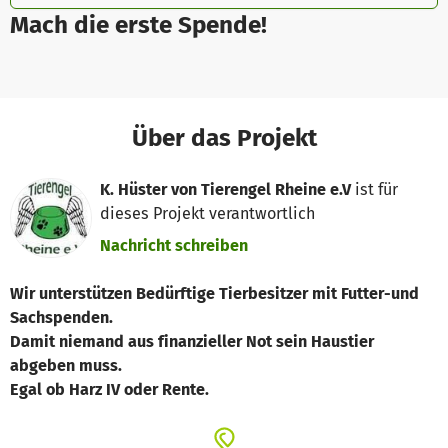
Mach die erste Spende!
Über das Projekt
K. Hüster von Tierengel Rheine e.V
ist für
dieses Projekt verantwortlich
Nachricht schreiben
Wir unterstützen Bedürftige Tierbesitzer mit Futter-und
Sachspenden.
Damit niemand aus finanzieller Not sein Haustier
abgeben muss.
Egal ob Harz IV oder Rente.