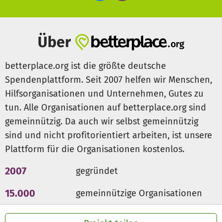
Über
betterplace.org ist die größte deutsche
Spendenplattform. Seit 2007 helfen wir Menschen,
Hilfsorganisationen und Unternehmen, Gutes zu
tun. Alle Organisationen auf betterplace.org sind
gemeinnützig. Da auch wir selbst gemeinnützig
sind und nicht profitorientiert arbeiten, ist unsere
Plattform für die Organisationen kostenlos.
2007
gegründet
15.000
gemeinnützige Organisationen
300 Mio €
für den guten Zweck