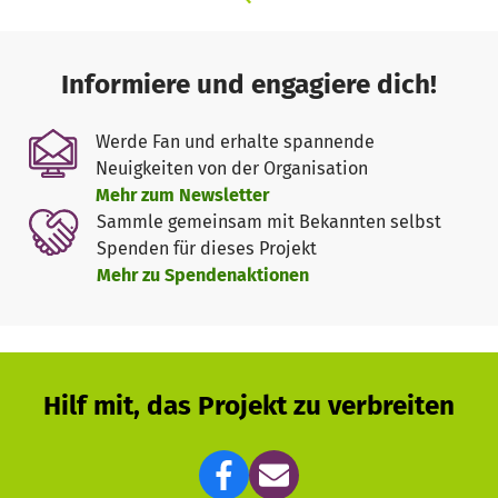
Informiere und engagiere dich!
Werde Fan und erhalte spannende
Neuigkeiten von der Organisation
Mehr zum Newsletter
Sammle gemeinsam mit Bekannten selbst
Spenden für dieses Projekt
Mehr zu Spendenaktionen
Hilf mit, das Projekt zu verbreiten