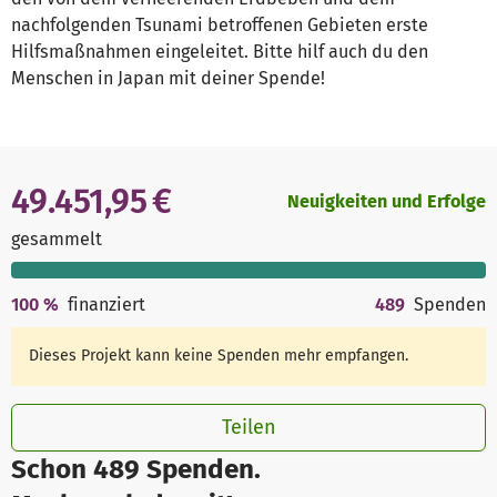
nachfolgenden Tsunami betroffenen Gebieten erste
Hilfsmaßnahmen eingeleitet. Bitte hilf auch du den
Menschen in Japan mit deiner Spende!
49.451,95 €
Neuigkeiten und Erfolge
gesammelt
100
%
finanziert
489
Spenden
Dieses Projekt kann keine Spenden mehr empfangen.
Teilen
Schon 489 Spenden.