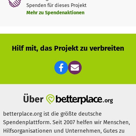
Spenden für dieses Projekt
Mehr zu Spendenaktionen
Hilf mit, das Projekt zu verbreiten
Über
betterplace.org ist die größte deutsche
Spendenplattform. Seit 2007 helfen wir Menschen,
Hilfsorganisationen und Unternehmen, Gutes zu