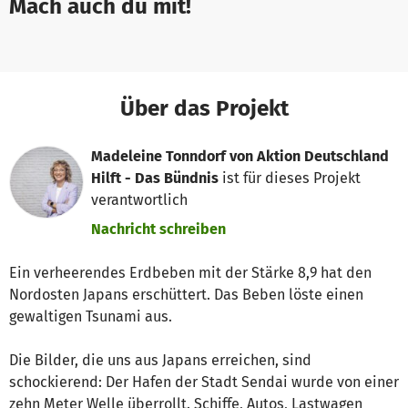
Mach auch du mit!
Über das Projekt
Madeleine Tonndorf von Aktion Deutschland
Hilft - Das Bündnis
ist für dieses Projekt
verantwortlich
Nachricht schreiben
Ein verheerendes Erdbeben mit der Stärke 8,9 hat den
Nordosten Japans erschüttert. Das Beben löste einen
gewaltigen Tsunami aus.
Die Bilder, die uns aus Japans erreichen, sind
schockierend: Der Hafen der Stadt Sendai wurde von einer
zehn Meter Welle überrollt. Schiffe, Autos, Lastwagen