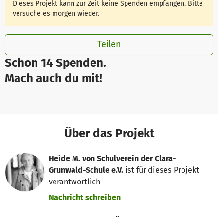
Dieses Projekt kann zur Zeit keine Spenden empfangen. Bitte
versuche es morgen wieder.
Teilen
Schon 14 Spenden.
Mach auch du mit!
Über das Projekt
Heide M. von Schulverein der Clara-
Grunwald-Schule e.V.
ist für dieses Projekt
verantwortlich
Nachricht schreiben