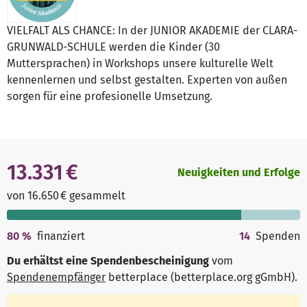
VIELFALT ALS CHANCE: In der JUNIOR AKADEMIE der CLARA-
GRUNWALD-SCHULE werden die Kinder (30
Muttersprachen) in Workshops unsere kulturelle Welt
kennenlernen und selbst gestalten. Experten von außen
sorgen für eine profesionelle Umsetzung.
13.331 €
Neuigkeiten und Erfolge
von 16.650 € gesammelt
80
%
finanziert
14
Spenden
Du erhältst eine Spendenbescheinigung
vom
Spendenempfänger
betterplace (betterplace.org gGmbH)
.