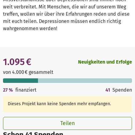
weit verbreitet. Mit Menschen, die wir auf unserem Weg
treffen, wollen wir über ihre Erfahrungen reden und diese
mit euch teilen. Depressionen müssen endlich richtig
wahrgenommen werden!
1.095 €
Neuigkeiten und Erfolge
von 4.000 € gesammelt
27
%
finanziert
41
Spenden
Dieses Projekt kann keine Spenden mehr empfangen.
Teilen
Schon 41 Spenden.