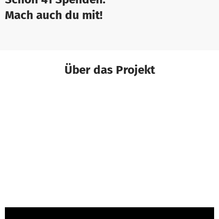
Mach auch du mit!
Über das Projekt