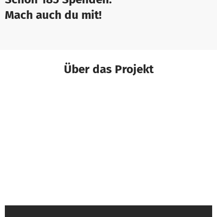
Mach auch du mit!
Über das Projekt