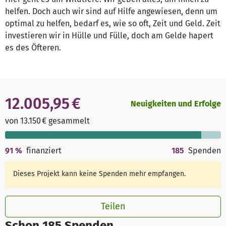
helfen. Doch auch wir sind auf Hilfe angewiesen, denn um
optimal zu helfen, bedarf es, wie so oft, Zeit und Geld. Zeit
investieren wir in Hülle und Fülle, doch am Gelde hapert
es des Öfteren.
12.005,95 €
Neuigkeiten und Erfolge
von 13.150 € gesammelt
91
%
finanziert
185
Spenden
Dieses Projekt kann keine Spenden mehr empfangen.
Teilen
Schon 185 Spenden.