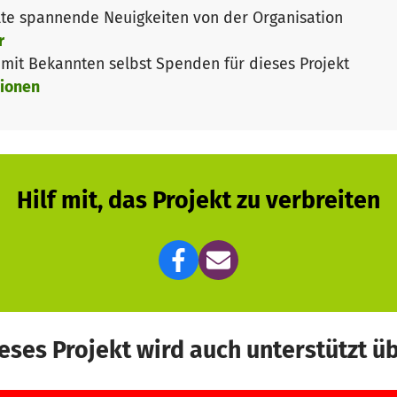
te spannende Neuigkeiten von der Organisation
r
it Bekannten selbst Spenden für dieses Projekt
ionen
Hilf mit, das Projekt zu verbreiten
eses Projekt wird auch unterstützt ü