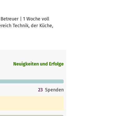
etreuer | 1 Woche voll
reich Technik, der Küche,
Neuigkeiten und Erfolge
23
Spenden