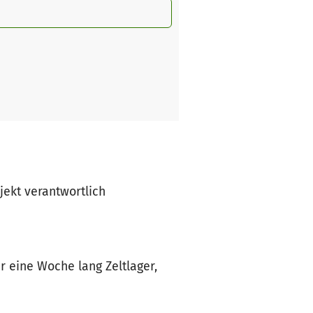
ojekt verantwortlich
r eine Woche lang Zeltlager,