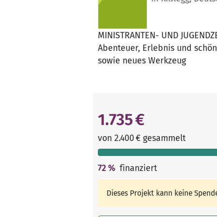
MINISTRANTEN- UND JUGENDZELT
Abenteuer, Erlebnis und schön
sowie neues Werkzeug
1.735 €
von 2.400 € gesammelt
72
%
finanziert
Dieses Projekt kann keine Spen