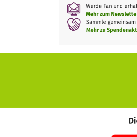
Werde Fan und erhal
Mehr zum Newslette
Sammle gemeinsam m
Mehr zu Spendenakt
Di