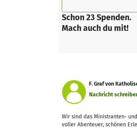
Schon 23 Spenden.
Mach auch du mit!
F. Graf von Katholi
Nachricht schreibe
Wir sind das Ministranten- und
voller Abenteuer, schönen Erl