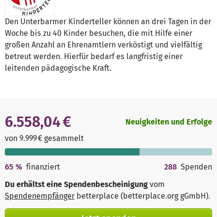
Den Unterbarmer Kinderteller können an drei Tagen in der
Woche bis zu 40 Kinder besuchen, die mit Hilfe einer
großen Anzahl an Ehrenamtlern verköstigt und vielfältig
betreut werden. Hierfür bedarf es langfristig einer
leitenden pädagogische Kraft.
6.558,04 €
Neuigkeiten und Erfolge
von 9.999 € gesammelt
65
%
finanziert
288
Spenden
Du erhältst eine Spendenbescheinigung
vom
Spendenempfänger
betterplace (betterplace.org gGmbH)
.