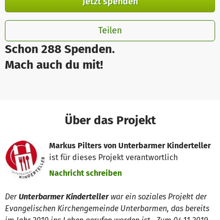
Jetzt spenden
Teilen
Schon 288 Spenden.
Mach auch du mit!
Über das Projekt
Markus Pilters von Unterbarmer Kinderteller
ist für dieses Projekt verantwortlich
Nachricht schreiben
Der
Unterbarmer Kinderteller
war ein soziales Projekt der
Evangelischen Kirchengemeinde Unterbarmen, das bereits