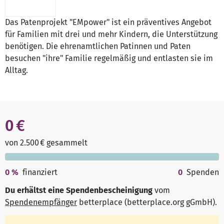
Das Patenprojekt "EMpower" ist ein präventives Angebot
für Familien mit drei und mehr Kindern, die Unterstützung
benötigen. Die ehrenamtlichen Patinnen und Paten
besuchen "ihre" Familie regelmäßig und entlasten sie im
Alltag.
0 €
von 2.500 € gesammelt
0
%
finanziert
0
Spenden
Du erhältst eine Spendenbescheinigung
vom
Spendenempfänger
betterplace (betterplace.org gGmbH)
.