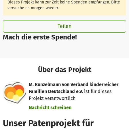
Dieses Projekt kann zur Zeit keine Spenden empfangen. Bitte
versuche es morgen wieder.
Teilen
Mach die erste Spende!
Über das Projekt
M. Kunzelmann von Verband kinderreicher
Familien Deutschland e.V.
ist für dieses
Projekt verantwortlich
Nachricht schreiben
Unser Patenprojekt für