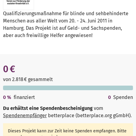
Qualifizierungsmaßnahme für blinde und sehbehinderte
Menschen aus aller Welt vom 20. - 24. Juni 2011 in
Hamburg. Das Projekt ist auf Geld- und Sachspenden,
aber auch freiwillige Helfer angewiesen!
0 €
von 2.818 € gesammelt
0
%
finanziert
0
Spenden
Du erhältst eine Spendenbescheinigung
vom
Spendenempfänger
betterplace (betterplace.org gGmbH)
.
Dieses Projekt kann zur Zeit keine Spenden empfangen. Bitte