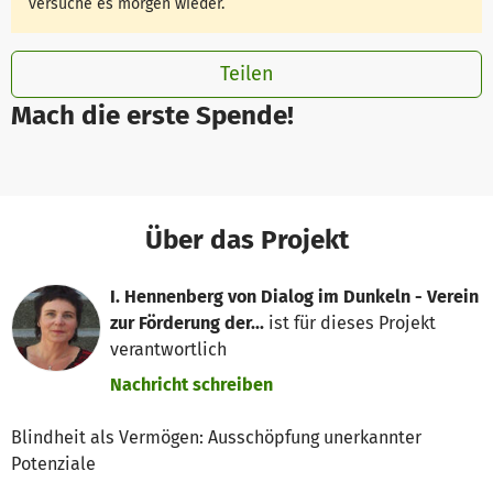
versuche es morgen wieder.
Teilen
Mach die erste Spende!
Über das Projekt
I. Hennenberg von Dialog im Dunkeln - Verein
zur Förderung der...
ist für dieses Projekt
verantwortlich
Nachricht schreiben
Blindheit als Vermögen: Ausschöpfung unerkannter
Potenziale