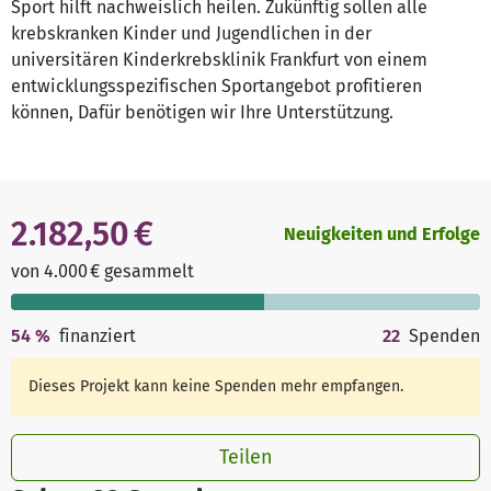
Sport hilft nachweislich heilen. Zukünftig sollen alle
krebskranken Kinder und Jugendlichen in der
universitären Kinderkrebsklinik Frankfurt von einem
entwicklungsspezifischen Sportangebot profitieren
können, Dafür benötigen wir Ihre Unterstützung.
2.182,50 €
Neuigkeiten und Erfolge
von 4.000 € gesammelt
54
%
finanziert
22
Spenden
Dieses Projekt kann keine Spenden mehr empfangen.
Teilen