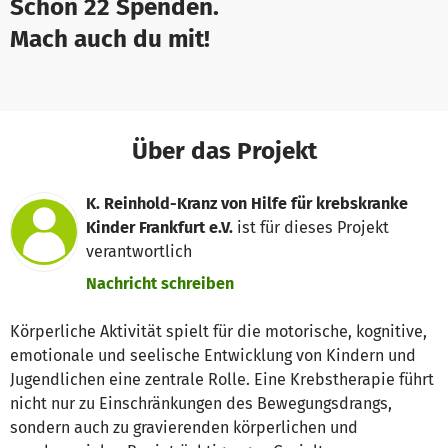
Schon 22 Spenden.
Mach auch du mit!
Über das Projekt
K. Reinhold-Kranz von Hilfe für krebskranke
Kinder Frankfurt e.V.
ist für dieses Projekt
verantwortlich
Nachricht schreiben
Körperliche Aktivität spielt für die motorische, kognitive,
emotionale und seelische Entwicklung von Kindern und
Jugendlichen eine zentrale Rolle. Eine Krebstherapie führt
nicht nur zu Einschränkungen des Bewegungsdrangs,
sondern auch zu gravierenden körperlichen und