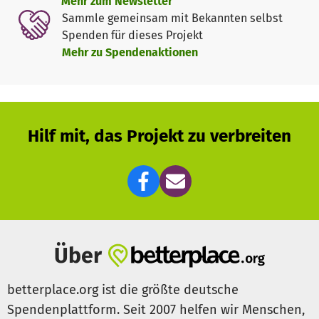
Mehr zum Newsletter
Sammle gemeinsam mit Bekannten selbst
Spenden für dieses Projekt
Mehr zu Spendenaktionen
Hilf mit, das Projekt zu verbreiten
Über
betterplace.org ist die größte deutsche
Spendenplattform. Seit 2007 helfen wir Menschen,