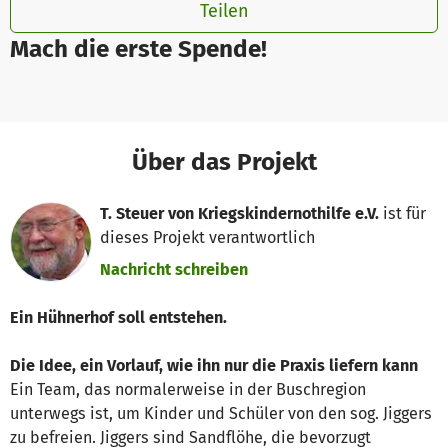
Teilen
Mach die erste Spende!
Über das Projekt
T. Steuer von Kriegskindernothilfe e.V.
ist für
dieses Projekt verantwortlich
Nachricht schreiben
Ein Hühnerhof soll entstehen.
Die Idee, ein Vorlauf, wie ihn nur die Praxis liefern kann
Ein Team, das normalerweise in der Buschregion
unterwegs ist, um Kinder und Schüler von den sog. Jiggers
zu befreien. Jiggers sind Sandflöhe, die bevorzugt