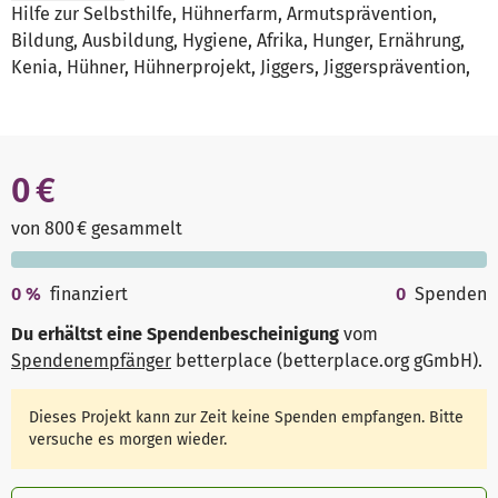
Hilfe zur Selbsthilfe, Hühnerfarm, Armutsprävention,
Bildung, Ausbildung, Hygiene, Afrika, Hunger, Ernährung,
Kenia, Hühner, Hühnerprojekt, Jiggers, Jiggersprävention,
0 €
von 800 € gesammelt
0
%
finanziert
0
Spenden
Du erhältst eine Spendenbescheinigung
vom
Spendenempfänger
betterplace (betterplace.org gGmbH)
.
Dieses Projekt kann zur Zeit keine Spenden empfangen. Bitte
versuche es morgen wieder.