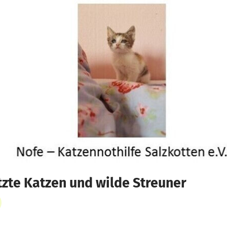
zte Katzen und wilde Streuner