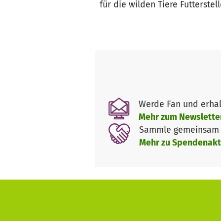
für die wilden Tiere Futterstell
Werde Fan und erhal
Mehr zum Newslette
Sammle gemeinsam m
Mehr zu Spendenakt