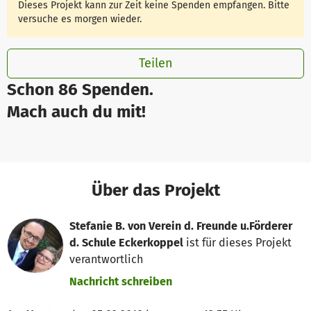
Dieses Projekt kann zur Zeit keine Spenden empfangen. Bitte
versuche es morgen wieder.
Teilen
Schon 86 Spenden.
Mach auch du mit!
Über das Projekt
Stefanie B. von Verein d. Freunde u.Förderer
d. Schule Eckerkoppel
ist für dieses Projekt
verantwortlich
Nachricht schreiben