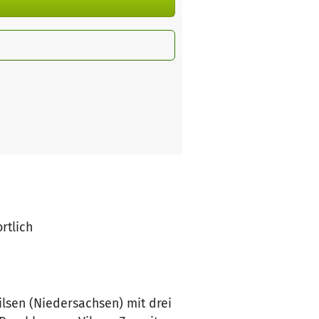
rtlich
ilsen (Niedersachsen) mit drei