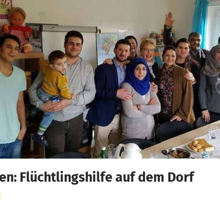
n: Flüchtlingshilfe auf dem Dorf