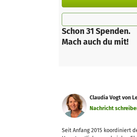
Schon 31 Spenden.
Mach auch du mit!
Claudia Vogt von L
Nachricht schreibe
Seit Anfang 2015 koordiniert 