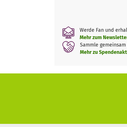
Werde Fan und erhal
Mehr zum Newslette
Sammle gemeinsam m
Mehr zu Spendenakt