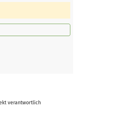
jekt verantwortlich