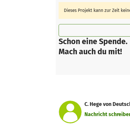
Dieses Projekt kann zur Zeit ke
Schon eine Spende.
Mach auch du mit!
C. Hege von Deuts
Nachricht schreibe