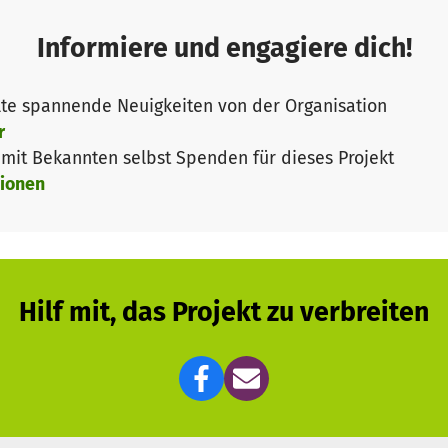
Informiere und engagiere dich!
te spannende Neuigkeiten von der Organisation
r
it Bekannten selbst Spenden für dieses Projekt
ionen
Hilf mit, das Projekt zu verbreiten