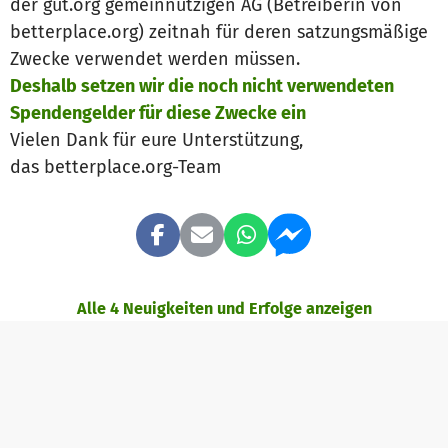
der gut.org gemeinnützigen AG (Betreiberin von
betterplace.org) zeitnah für deren satzungsmäßige
Zwecke verwendet werden müssen.
Deshalb setzen wir die noch nicht verwendeten
Spendengelder für diese Zwecke ein
Vielen Dank für eure Unterstützung,
das betterplace.org-Team
Alle 4 Neuigkeiten und Erfolge anzeigen