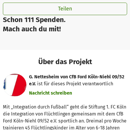
Teilen
Schon 111 Spenden.
Mach auch du mit!
Über das Projekt
G. Nettesheim von CfB Ford Köln-Niehl 09/52
e.V.
ist für dieses Projekt verantwortlich
Nachricht schreiben
Mit „Integration durch Fußball“ geht die Stiftung 1. FC Köln
die Integration von Flüchtlingen gemeinsam mit dem CfB
Ford Köln-Niehl 09/52 e.V. sportlich an. Dreimal pro Woche
trainieren 45 Flüchtlingskinder im Alter von 6-18 Jahren