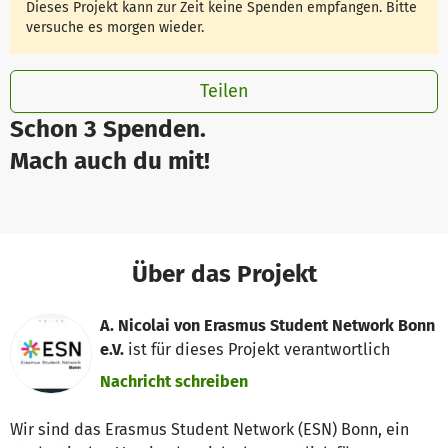
Dieses Projekt kann zur Zeit keine Spenden empfangen. Bitte
versuche es morgen wieder.
Teilen
Schon 3 Spenden.
Mach auch du mit!
Über das Projekt
A. Nicolai von Erasmus Student Network Bonn
e.V.
ist für dieses Projekt verantwortlich
Nachricht schreiben
Wir sind das Erasmus Student Network (ESN) Bonn, ein