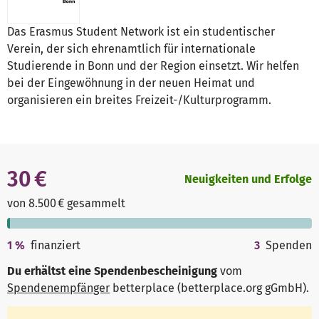
Das Erasmus Student Network ist ein studentischer
Verein, der sich ehrenamtlich für internationale
Studierende in Bonn und der Region einsetzt. Wir helfen
bei der Eingewöhnung in der neuen Heimat und
organisieren ein breites Freizeit-/Kulturprogramm.
30 €
Neuigkeiten und Erfolge
von 8.500 € gesammelt
1
%
finanziert
3
Spenden
Du erhältst eine Spendenbescheinigung
vom
Spendenempfänger
betterplace (betterplace.org gGmbH)
.