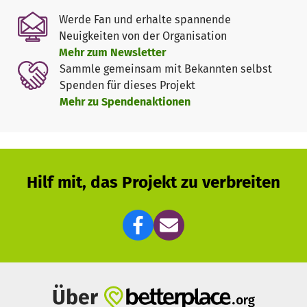
Werde Fan und erhalte spannende
Neuigkeiten von der Organisation
Mehr zum Newsletter
Sammle gemeinsam mit Bekannten selbst
Spenden für dieses Projekt
Mehr zu Spendenaktionen
Hilf mit, das Projekt zu verbreiten
Über