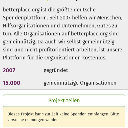
betterplace.org ist die größte deutsche
Spendenplattform. Seit 2007 helfen wir Menschen,
Hilfsorganisationen und Unternehmen, Gutes zu
tun. Alle Organisationen auf betterplace.org sind
gemeinnützig. Da auch wir selbst gemeinnützig
sind und nicht profitorientiert arbeiten, ist unsere
Plattform für die Organisationen kostenlos.
2007
gegründet
15.000
gemeinnützige Organisationen
300 Mio €
für den guten Zweck
Projekt teilen
Dieses Projekt kann zur Zeit keine Spenden empfangen. Bitte
versuche es morgen wieder.