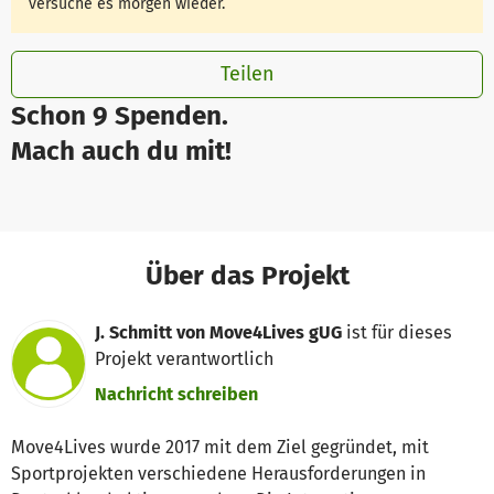
versuche es morgen wieder.
Teilen
Schon 9 Spenden.
Mach auch du mit!
Über das Projekt
J. Schmitt von Move4Lives gUG
ist für dieses
Projekt verantwortlich
Nachricht schreiben
Move4Lives wurde 2017 mit dem Ziel gegründet, mit
Sportprojekten verschiedene Herausforderungen in