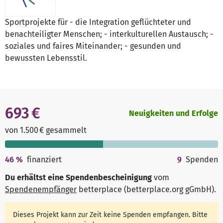
Sportprojekte für - die Integration geflüchteter und
benachteiligter Menschen; - interkulturellen Austausch; -
soziales und faires Miteinander; - gesunden und
bewussten Lebensstil.
693 €
Neuigkeiten und Erfolge
von 1.500 € gesammelt
46
%
finanziert
9
Spenden
Du erhältst eine Spendenbescheinigung
vom
Spendenempfänger
betterplace (betterplace.org gGmbH)
.
Dieses Projekt kann zur Zeit keine Spenden empfangen. Bitte