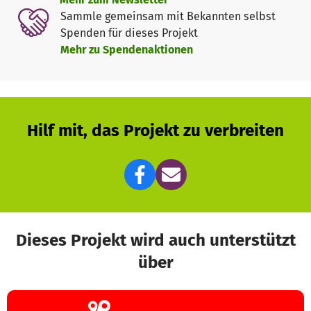
Sammle gemeinsam mit Bekannten selbst
Spenden für dieses Projekt
Mehr zu Spendenaktionen
Hilf mit, das Projekt zu verbreiten
Dieses Projekt wird auch unterstützt
über