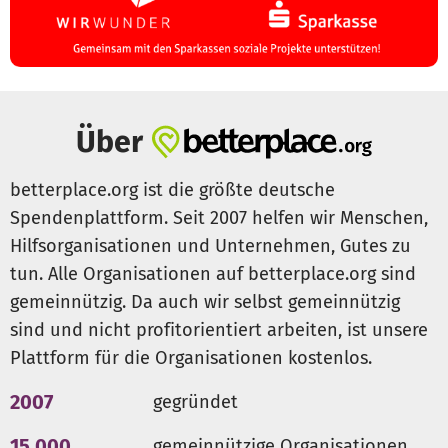
Über
betterplace.org ist die größte deutsche
Spendenplattform. Seit 2007 helfen wir Menschen,
Hilfsorganisationen und Unternehmen, Gutes zu
tun. Alle Organisationen auf betterplace.org sind
gemeinnützig. Da auch wir selbst gemeinnützig
sind und nicht profitorientiert arbeiten, ist unsere
Plattform für die Organisationen kostenlos.
2007
gegründet
15.000
gemeinnützige Organisationen