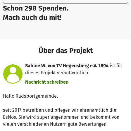
Schon 298 Spenden.
Mach auch du mit!
Über das Projekt
Sabine W. von TV Hegensberg e.V. 1894
ist für
dieses Projekt verantwortlich
Nachricht schreiben
Hallo Radsportgemeinde,
seit 2017 betreiben und pflegen wir ehrenamtlich die
EsNos. Sie wird super angenommen und bekommt von
vielen verschiedenen Nutzern gute Bewertungen.