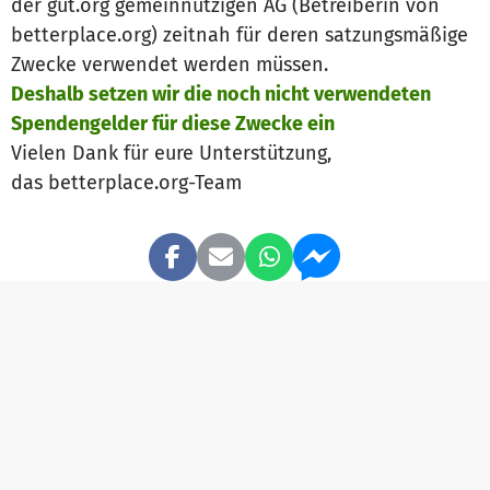
der gut.org gemeinnützigen AG (Betreiberin von
betterplace.org) zeitnah für deren satzungsmäßige
Zwecke verwendet werden müssen.
Deshalb setzen wir die noch nicht verwendeten
Spendengelder für diese Zwecke ein
Vielen Dank für eure Unterstützung,
das betterplace.org-Team