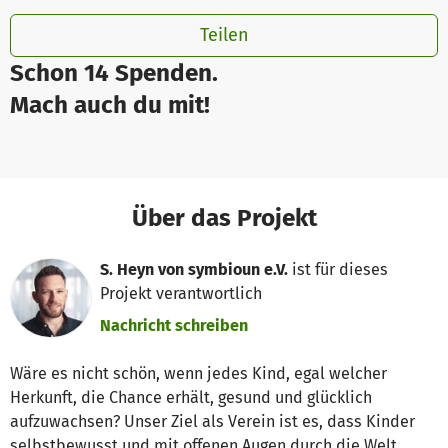
Teilen
Schon 14 Spenden.
Mach auch du mit!
Über das Projekt
S. Heyn von symbioun e.V.
ist für dieses
Projekt verantwortlich
Nachricht schreiben
Wäre es nicht schön, wenn jedes Kind, egal welcher
Herkunft, die Chance erhält, gesund und glücklich
aufzuwachsen? Unser Ziel als Verein ist es, dass Kinder
selbstbewusst und mit offenen Augen durch die Welt