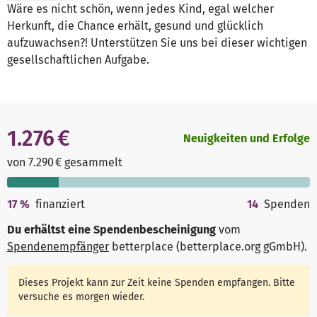
Wäre es nicht schön, wenn jedes Kind, egal welcher
Herkunft, die Chance erhält, gesund und glücklich
aufzuwachsen?! Unterstützen Sie uns bei dieser wichtigen
gesellschaftlichen Aufgabe.
1.276 €
Neuigkeiten und Erfolge
von 7.290 € gesammelt
17
%
finanziert
14
Spenden
Du erhältst eine Spendenbescheinigung
vom
Spendenempfänger
betterplace (betterplace.org gGmbH)
.
Dieses Projekt kann zur Zeit keine Spenden empfangen. Bitte
versuche es morgen wieder.