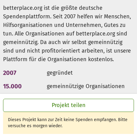
betterplace.org ist die größte deutsche
Spendenplattform. Seit 2007 helfen wir Menschen,
Hilfsorganisationen und Unternehmen, Gutes zu
tun. Alle Organisationen auf betterplace.org sind
gemeinnützig. Da auch wir selbst gemeinnützig
sind und nicht profitorientiert arbeiten, ist unsere
Plattform für die Organisationen kostenlos.
2007
gegründet
15.000
gemeinnützige Organisationen
300 Mio €
für den guten Zweck
Projekt teilen
Dieses Projekt kann zur Zeit keine Spenden empfangen. Bitte
versuche es morgen wieder.