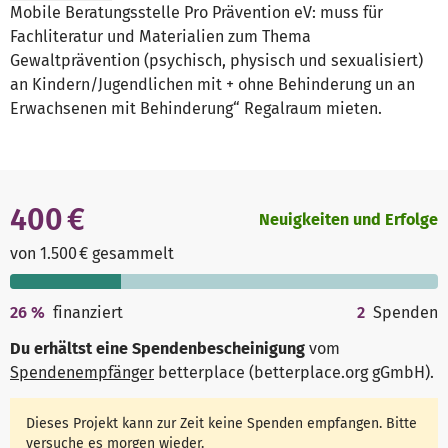
Mobile Beratungsstelle Pro Prävention eV: muss für
Fachliteratur und Materialien zum Thema
Gewaltprävention (psychisch, physisch und sexualisiert)
an Kindern/Jugendlichen mit + ohne Behinderung un an
Erwachsenen mit Behinderung“ Regalraum mieten.
400 €
Neuigkeiten und Erfolge
von 1.500 € gesammelt
26
%
finanziert
2
Spenden
Du erhältst eine Spendenbescheinigung
vom
Spendenempfänger
betterplace (betterplace.org gGmbH)
.
Dieses Projekt kann zur Zeit keine Spenden empfangen. Bitte
versuche es morgen wieder.