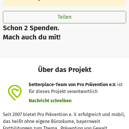
Teilen
Schon 2 Spenden.
Mach auch du mit!
Über das Projekt
betterplace-Team von Pro Prävention e.V.
ist
für dieses Projekt verantwortlich
Nachricht schreiben
Seit 2007 bietet Pro Prävention e. V. erfolgreich und mobil,
das heißt ohne eigene Büroräume, bayernweit
Fortbildungen zum Thema „Prävention von Gewalt