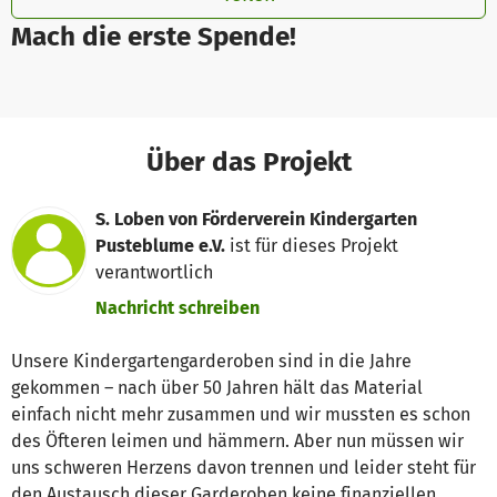
Mach die erste Spende!
Über das Projekt
S. Loben von Förderverein Kindergarten
Pusteblume e.V.
ist für dieses Projekt
verantwortlich
Nachricht schreiben
Unsere Kindergartengarderoben sind in die Jahre
gekommen – nach über 50 Jahren hält das Material
einfach nicht mehr zusammen und wir mussten es schon
des Öfteren leimen und hämmern. Aber nun müssen wir
uns schweren Herzens davon trennen und leider steht für
den Austausch dieser Garderoben keine finanziellen