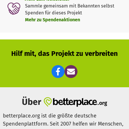
Sammle gemeinsam mit Bekannten selbst
Spenden für dieses Projekt
Mehr zu Spendenaktionen
Hilf mit, das Projekt zu verbreiten
Über
betterplace.org ist die größte deutsche
Spendenplattform. Seit 2007 helfen wir Menschen,