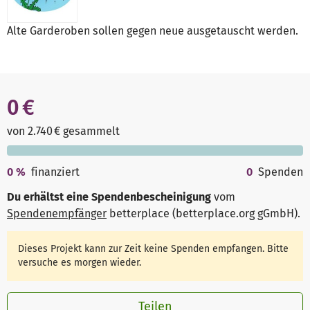
Alte Garderoben sollen gegen neue ausgetauscht werden.
0 €
von 2.740 € gesammelt
0
%
finanziert
0
Spenden
Du erhältst eine Spendenbescheinigung
vom
Spendenempfänger
betterplace (betterplace.org gGmbH)
.
Dieses Projekt kann zur Zeit keine Spenden empfangen. Bitte
versuche es morgen wieder.
Teilen