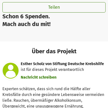
Teilen
Schon 6 Spenden.
Mach auch du mit!
Über das Projekt
Esther Scholz von Stiftung Deutsche Krebshilfe
ist für dieses Projekt verantwortlich
Nachricht schreiben
Experten schätzen, dass sich rund die Hälfte aller
Krebsfälle durch eine gesündere Lebensweise vermeiden
ließe. Rauchen, übermäßiger Alkoholkonsum,
Übergewicht, eine unausgewogene Ernährung,