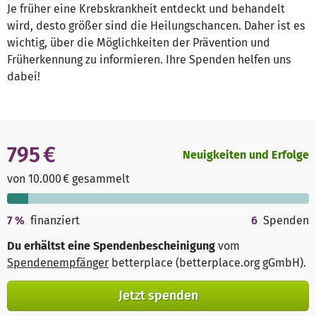
Je früher eine Krebskrankheit entdeckt und behandelt
wird, desto größer sind die Heilungschancen. Daher ist es
wichtig, über die Möglichkeiten der Prävention und
Früherkennung zu informieren. Ihre Spenden helfen uns
dabei!
795 €
Neuigkeiten und Erfolge
von 10.000 € gesammelt
7
%
finanziert
6
Spenden
Du erhältst eine Spendenbescheinigung
vom
Spendenempfänger
betterplace (betterplace.org gGmbH)
.
Jetzt spenden