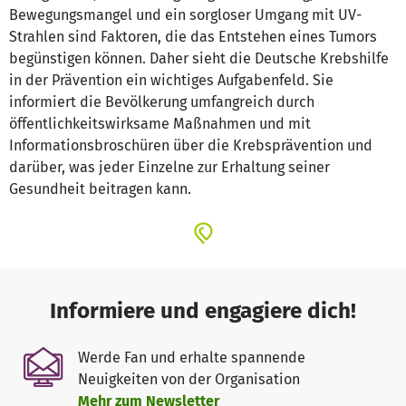
Bewegungsmangel und ein sorgloser Umgang mit UV-
Strahlen sind Faktoren, die das Entstehen eines Tumors
begünstigen können. Daher sieht die Deutsche Krebshilfe
in der Prävention ein wichtiges Aufgabenfeld. Sie
informiert die Bevölkerung umfangreich durch
öffentlichkeitswirksame Maßnahmen und mit
Informationsbroschüren über die Krebsprävention und
darüber, was jeder Einzelne zur Erhaltung seiner
Gesundheit beitragen kann.
Informiere und engagiere dich!
Werde Fan und erhalte spannende
Neuigkeiten von der Organisation
Mehr zum Newsletter