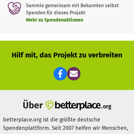
Sammle gemeinsam mit Bekannten selbst
Spenden für dieses Projekt
Mehr zu Spendenaktionen
Hilf mit, das Projekt zu verbreiten
Über
betterplace.org ist die größte deutsche
Spendenplattform. Seit 2007 helfen wir Menschen,