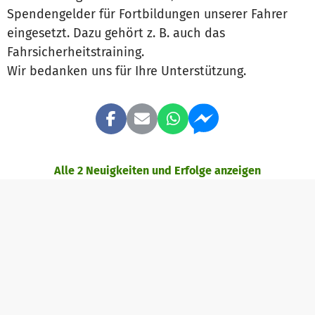
Spendengelder für Fortbildungen unserer Fahrer
eingesetzt. Dazu gehört z. B. auch das
Fahrsicherheitstraining.
Wir bedanken uns für Ihre Unterstützung.
Alle 2 Neuigkeiten und Erfolge anzeigen