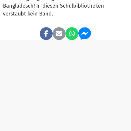
Bangladesch! In diesen Schulbibliotheken
verstaubt kein Band.