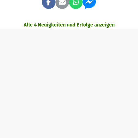
Alle 4 Neuigkeiten und Erfolge anzeigen