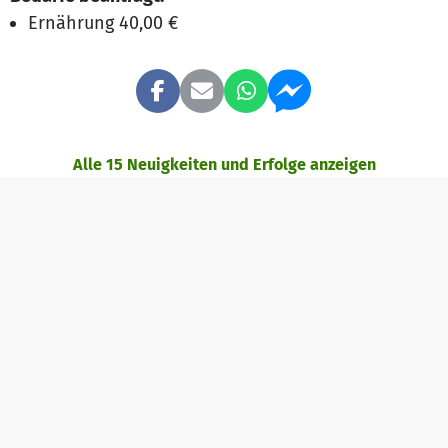
Ernährung 40,00 €
Alle 15 Neuigkeiten und Erfolge anzeigen