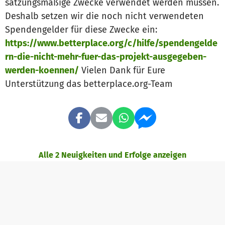
satzungsmäßige Zwecke verwendet werden müssen.
Deshalb setzen wir die noch nicht verwendeten
Spendengelder für diese Zwecke ein:
https://www.betterplace.org/c/hilfe/spendengelde
rn-die-nicht-mehr-fuer-das-projekt-ausgegeben-
werden-koennen/
Vielen Dank für Eure
Unterstützung das betterplace.org-Team
Alle 2 Neuigkeiten und Erfolge anzeigen