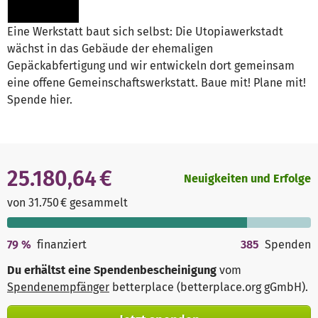
Eine Werkstatt baut sich selbst: Die Utopiawerkstadt
wächst in das Gebäude der ehemaligen
Gepäckabfertigung und wir entwickeln dort gemeinsam
eine offene Gemeinschaftswerkstatt. Baue mit! Plane mit!
Spende hier.
25.180,64 €
Neuigkeiten und Erfolge
von 31.750 € gesammelt
79
%
finanziert
385
Spenden
Du erhältst eine Spendenbescheinigung
vom
Spendenempfänger
betterplace (betterplace.org gGmbH)
.