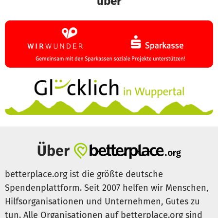
über
Über
betterplace.org ist die größte deutsche
Spendenplattform. Seit 2007 helfen wir Menschen,
Hilfsorganisationen und Unternehmen, Gutes zu
tun. Alle Organisationen auf betterplace.org sind