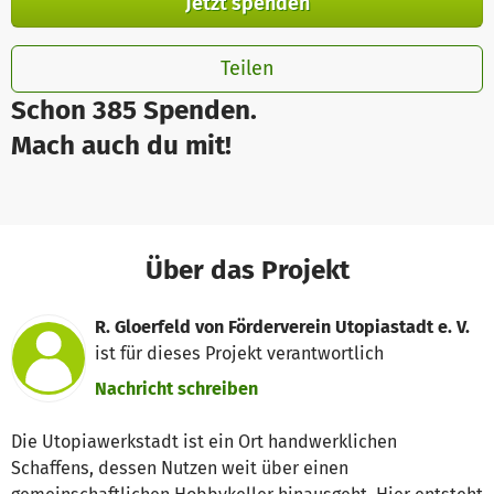
Jetzt spenden
Teilen
Schon 385 Spenden.
Mach auch du mit!
Über das Projekt
R. Gloerfeld von Förderverein Utopiastadt e. V.
ist für dieses Projekt verantwortlich
Nachricht schreiben
Die Utopiawerkstadt ist ein Ort handwerklichen
Schaffens, dessen Nutzen weit über einen