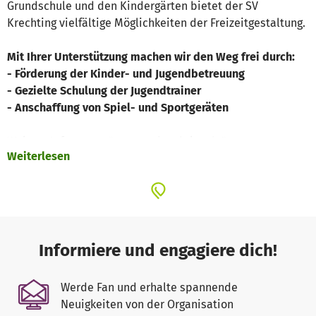
Grundschule und den Kindergärten bietet der SV
Krechting vielfältige Möglichkeiten der Freizeitgestaltung.
Mit Ihrer Unterstützung machen wir den Weg frei durch:
- Förderung der Kinder- und Jugendbetreuung
- Gezielte Schulung der Jugendtrainer
- Anschaffung von Spiel- und Sportgeräten
Weitere Infos unter "www.sv-krechting.de"
Weiterlesen
Informiere und engagiere dich!
Werde Fan und erhalte spannende
Neuigkeiten von der Organisation