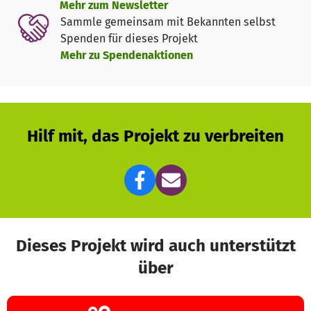
Mehr zum Newsletter
Sammle gemeinsam mit Bekannten selbst
Spenden für dieses Projekt
Mehr zu Spendenaktionen
Hilf mit, das Projekt zu verbreiten
Dieses Projekt wird auch unterstützt
über