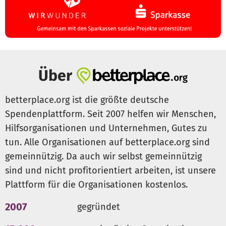
Über
betterplace.org ist die größte deutsche
Spendenplattform. Seit 2007 helfen wir Menschen,
Hilfsorganisationen und Unternehmen, Gutes zu
tun. Alle Organisationen auf betterplace.org sind
gemeinnützig. Da auch wir selbst gemeinnützig
sind und nicht profitorientiert arbeiten, ist unsere
Plattform für die Organisationen kostenlos.
2007
gegründet