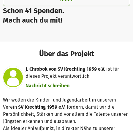
Schon 41 Spenden.
Mach auch du mit!
Über das Projekt
J. Chrobok von SV Krechting 1959 e.V.
ist für
dieses Projekt verantwortlich
Nachricht schreiben
Wir wollen die Kinder- und Jugendarbeit in unserem
Verein
SV Krechting 1959 e.V.
fördern, damit wir die
Persönlichkeit, Stärken und vor allem die Talente unserer
Jüngsten erkennen und ausbauen.
Als idealer Anlaufpunkt, in direkter Nähe zu unserer